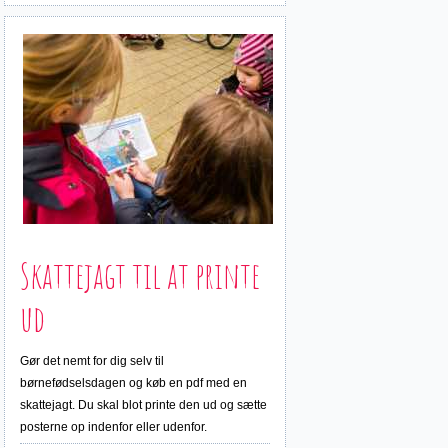
Skattejagt til at printe
ud
Gør det nemt for dig selv til
børnefødselsdagen og køb en pdf med en
skattejagt. Du skal blot printe den ud og sætte
posterne op indenfor eller udenfor.