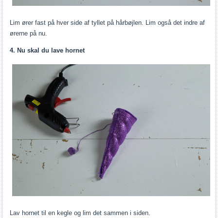
Lim ører fast på hver side af tyllet på hårbøjlen. Lim også det indre af
ørerne på nu.
4. Nu skal du lave hornet
Lav hornet til en kegle og lim det sammen i siden.