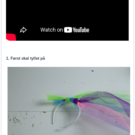
1. Først skal tyllet på