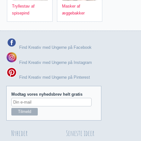
Tryllestav af
Masker af
spisepind
æggebakker
Find Kreativ med Ungerne på Facebook
Find Kreativ med Ungerne på Instagram
Find Kreativ med Ungerne på Pinterest
Modtag vores nyhedsbrev helt gratis
Nyheder
Seneste ideer