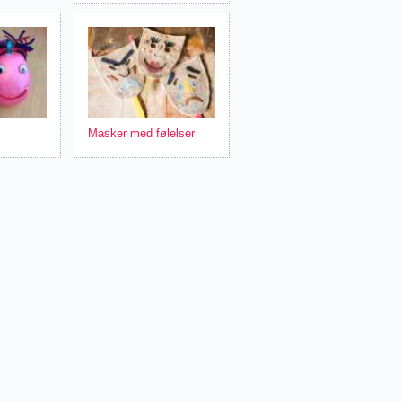
Masker med følelser