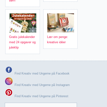
børn
Gratis julekalender
Lær om penge:
med 24 opgaver og
kreative idéer
juleklip
Find Kreativ med Ungerne på Facebook
Find Kreativ med Ungerne på Instagram
Find Kreativ med Ungerne på Pinterest