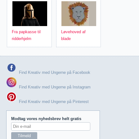
Fra papkasse til
Løvehoved af
ridderhjelm
blade
Find Kreativ med Ungerne på Facebook
Find Kreativ med Ungerne på Instagram
Find Kreativ med Ungerne på Pinterest
Modtag vores nyhedsbrev helt gratis