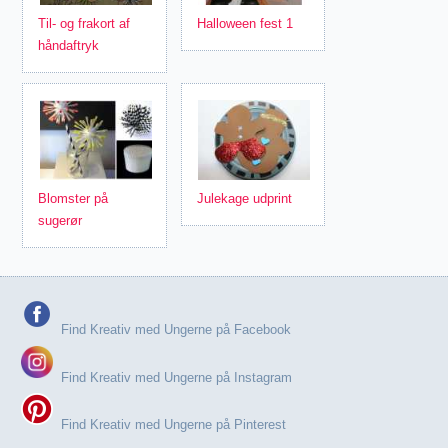
Til- og frakort af
Halloween fest 1
håndaftryk
Blomster på
Julekage udprint
sugerør
Find Kreativ med Ungerne på Facebook
Find Kreativ med Ungerne på Instagram
Find Kreativ med Ungerne på Pinterest