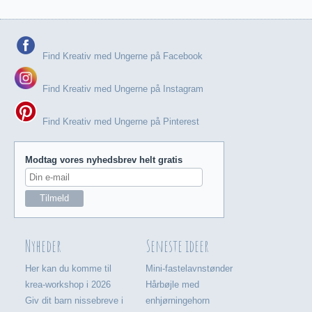
Find Kreativ med Ungerne på Facebook
Find Kreativ med Ungerne på Instagram
Find Kreativ med Ungerne på Pinterest
Modtag vores nyhedsbrev helt gratis
Nyheder
Seneste ideer
Her kan du komme til
Mini-fastelavnstønder
krea-workshop i 2026
Hårbøjle med
Giv dit barn nissebreve i
enhjørningehorn