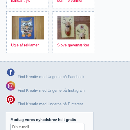
håndafftryk
sommervarmen
Ugle af reklamer
Sjove gavemærker
Find Kreativ med Ungerne på Facebook
Find Kreativ med Ungerne på Instagram
Find Kreativ med Ungerne på Pinterest
Modtag vores nyhedsbrev helt gratis