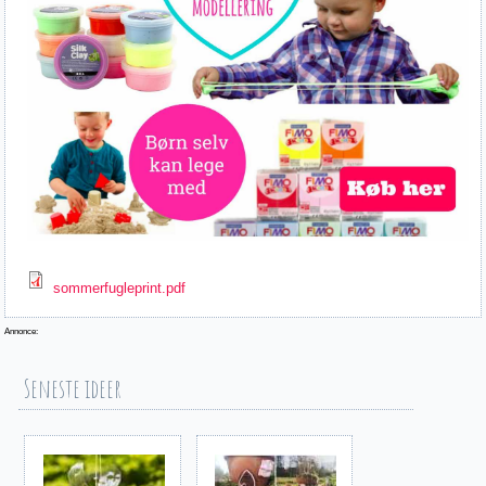
sommerfugleprint.pdf
Annonce:
Seneste ideer