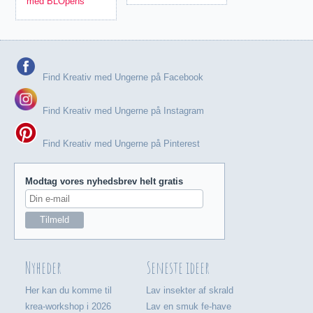
med BLOpens
Find Kreativ med Ungerne på Facebook
Find Kreativ med Ungerne på Instagram
Find Kreativ med Ungerne på Pinterest
Modtag vores nyhedsbrev helt gratis
Nyheder
Seneste ideer
Her kan du komme til
Lav insekter af skrald
krea-workshop i 2026
Lav en smuk fe-have