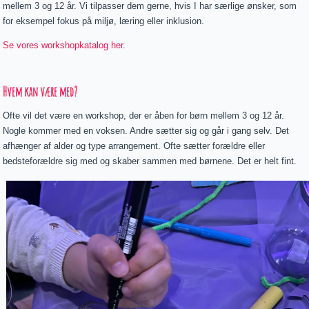
mellem 3 og 12 år. Vi tilpasser dem gerne, hvis I har særlige ønsker, som
for eksempel fokus på miljø, læring eller inklusion.
Se vores workshopkatalog her
.
Hvem kan være med?
Ofte vil det være en workshop, der er åben for børn mellem 3 og 12 år.
Nogle kommer med en voksen. Andre sætter sig og går i gang selv. Det
afhænger af alder og type arrangement. Ofte sætter forældre eller
bedsteforældre sig med og skaber sammen med børnene. Det er helt fint.