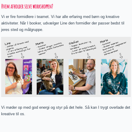
Hvem afholder selve workshoppen?
Vi er fire formidlere i teamet. Vi har alle erfaring med børn og kreative
aktiviteter. Når I booker, udvælger Line den formidler der passer bedst til
jeres sted og målgruppe.
Vi møder op med god energi og styr på det hele. Så kan I trygt overlade det
kreative til os.