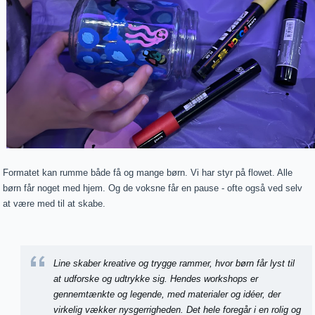
Formatet kan rumme både få og mange børn. Vi har styr på flowet. Alle
børn får noget med hjem. Og de voksne får en pause - ofte også ved selv
at være med til at skabe.
Line skaber kreative og trygge rammer, hvor børn får lyst til
at udforske og udtrykke sig. Hendes workshops er
gennemtænkte og legende, med materialer og idéer, der
virkelig vækker nysgerrigheden. Det hele foregår i en rolig og