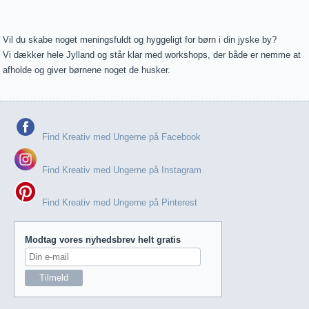
Vil du skabe noget meningsfuldt og hyggeligt for børn i din jyske by?
Vi dækker hele Jylland og står klar med workshops, der både er nemme at
afholde og giver børnene noget de husker.
Find Kreativ med Ungerne på Facebook
Find Kreativ med Ungerne på Instagram
Find Kreativ med Ungerne på Pinterest
Modtag vores nyhedsbrev helt gratis