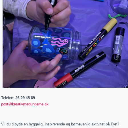
Telefon:
26 29 45 69
post@kreativmedungerne.dk
Vil du tilbyde en hyggelig, inspirerende og børnevenlig aktivitet på Fyn?