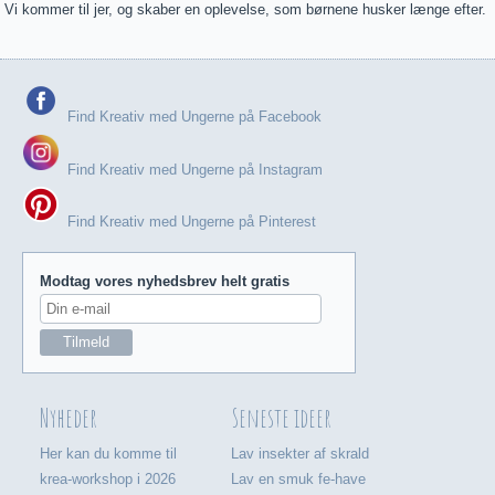
Vi kommer til jer, og skaber en oplevelse, som børnene husker længe efter.
Find Kreativ med Ungerne på Facebook
Find Kreativ med Ungerne på Instagram
Find Kreativ med Ungerne på Pinterest
Modtag vores nyhedsbrev helt gratis
Nyheder
Seneste ideer
Her kan du komme til
Lav insekter af skrald
krea-workshop i 2026
Lav en smuk fe-have