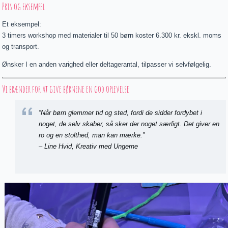
Pris og eksempel
Et eksempel:
3 timers workshop med materialer til 50 børn koster 6.300 kr. ekskl. moms
og transport.
Ønsker I en anden varighed eller deltagerantal, tilpasser vi selvfølgelig.
Vi brænder for at give børnene en god oplevelse
“Når børn glemmer tid og sted, fordi de sidder fordybet i
noget, de selv skaber, så sker der noget særligt. Det giver en
ro og en stolthed, man kan mærke.”
– Line Hvid, Kreativ med Ungerne