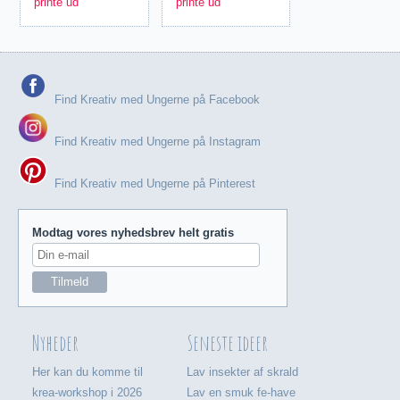
printe ud
printe ud
Find Kreativ med Ungerne på Facebook
Find Kreativ med Ungerne på Instagram
Find Kreativ med Ungerne på Pinterest
Modtag vores nyhedsbrev helt gratis
Nyheder
Seneste ideer
Her kan du komme til
Lav insekter af skrald
krea-workshop i 2026
Lav en smuk fe-have