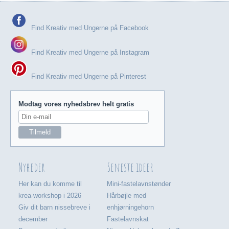
Find Kreativ med Ungerne på Facebook
Find Kreativ med Ungerne på Instagram
Find Kreativ med Ungerne på Pinterest
Modtag vores nyhedsbrev helt gratis
Nyheder
Seneste ideer
Her kan du komme til
Mini-fastelavnstønder
krea-workshop i 2026
Hårbøjle med
Giv dit barn nissebreve i
enhjørningehorn
december
Fastelavnskat